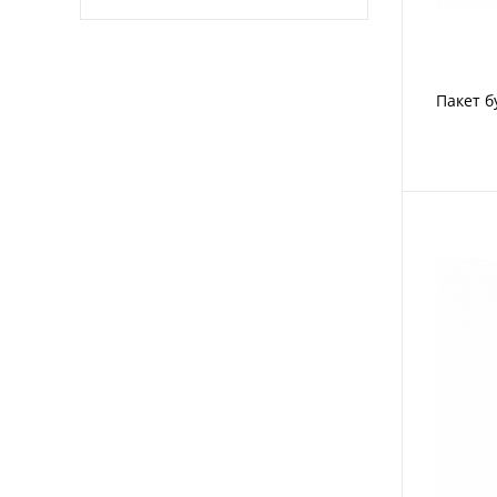
Пакет 