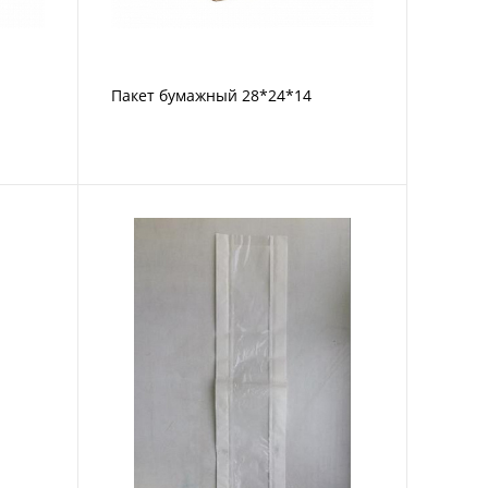
Пакет бумажный 28*24*14