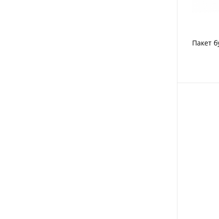
Пакет 