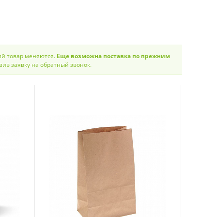
ий товар меняются.
Еще возможна поставка по прежним
вив заявку на обратный звонок.