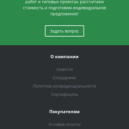
работ и типовых проектах, рассчитаем
стоимость и подготовим индивидуальное
предложение!
Задать вопрос
О компании
Новости
Сотрудники
Политика конфиденциальности
Сертификаты
Покупателям
Условия оплаты