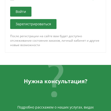
Зарегистрироваться
После регистрации на сайте вам будет доступно
отслеживание состояния заказов, личный кабинет и другие
новые возможности
Нужна консультация?
Подробно расскажем о наших услугах, видах