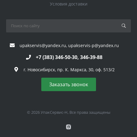
Условия доставки
upakservis@yandex.ru, upakservis-p@yandex.ru
+7 (383) 346-50-30, 346-39-88
г. Новосибирск, пр. К. Маркса, 30, оф. 513/2
Заказать звонок
© 2026 УпакСервис-Н, Все права защищены