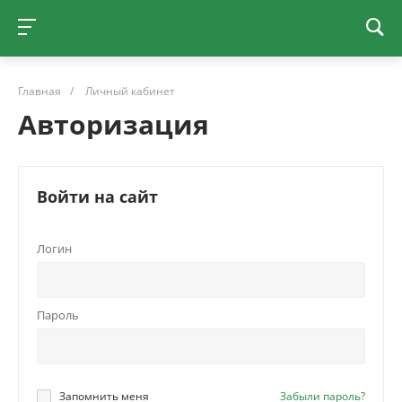
Главная
/
Личный кабинет
Авторизация
Войти на сайт
Логин
Пароль
Запомнить меня
Забыли пароль?