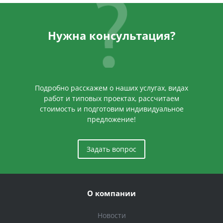
Нужна консультация?
Подробно расскажем о наших услугах, видах
работ и типовых проектах, рассчитаем
стоимость и подготовим индивидуальное
предложение!
Задать вопрос
О компании
Новости