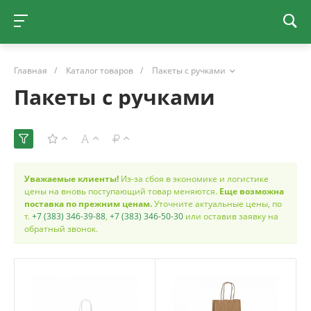
Главная
/
Каталог товаров
/
Пакеты с ручками
Пакеты с ручками
Уважаемые клиенты!
Из-за сбоя в экономике и логистике
цены на вновь поступающий товар меняются.
Еще возможна
поставка по прежним ценам.
Уточните актуальные цены, по
т.
+7 (383) 346-39-88
,
+7 (383) 346-50-30
или оставив заявку на
обратный звонок.