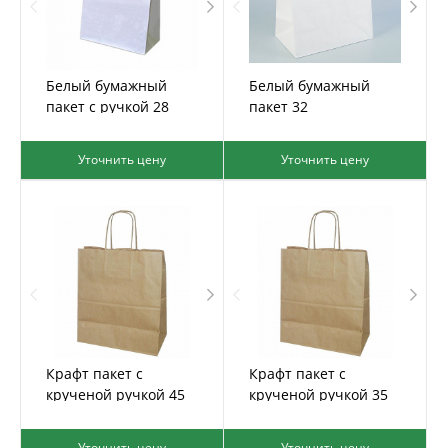
Белый бумажный
Белый бумажный
пакет с ручкой 28
пакет 32
Уточнить цену
Уточнить цену
Крафт пакет с
Крафт пакет с
крученой ручкой 45
крученой ручкой 35
Уточнить цену
Уточнить цену