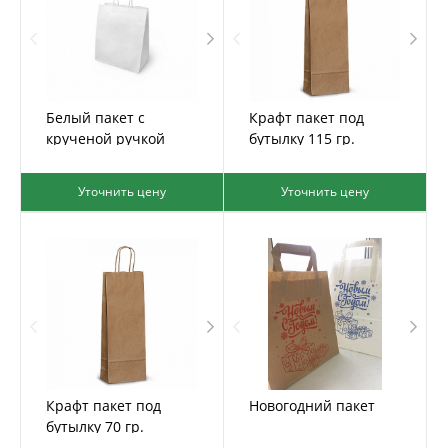
Белый пакет с
Крафт пакет под
крученой ручкой
бутылку 115 гр.
Уточнить цену
Уточнить цену
Крафт пакет под
Новогодний пакет
бутылку 70 гр.