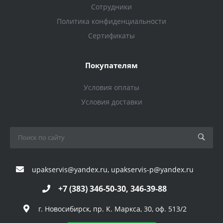
Сотрудники
Политика конфиденциальности
Сертификаты
Покупателям
Условия оплаты
Условия доставки
upakservis@yandex.ru, upakservis-p@yandex.ru
+7 (383) 346-50-30, 346-39-88
г. Новосибирск, пр. К. Маркса, 30, оф. 513/2