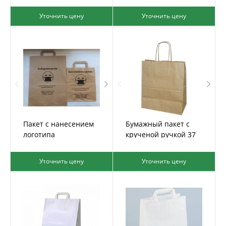
Уточнить цену
Уточнить цену
Пакет с нанесением
Бумажный пакет с
логотипа
крученой ручкой 37
Уточнить цену
Уточнить цену